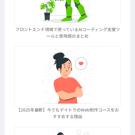
フロントエンド現場で使っているAIコーディング支援ツ
ールと使用感のまとめ
【2025年最新】今でもデイトラのWeb制作コースをお
すすめする理由