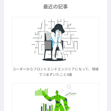
最近の記事
コーダーからフロントエンドエンジニアになって、現場
でつまずいたこと4選