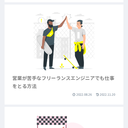
営業が苦手なフリーランスエンジニアでも仕事
をとる方法
2022.08.26
2022.11.20