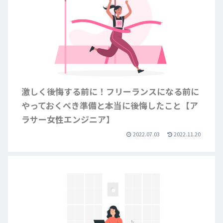
激しく後悔する前に！フリーランスになる前に
やっておくべき準備と本当に後悔したこと【ア
ラサー女性エンジニア】
2022.07.03
2022.11.20