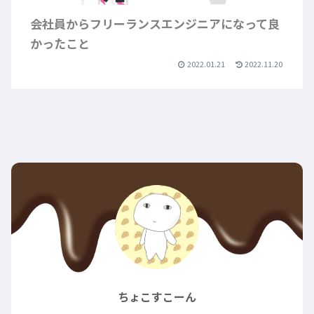
会社員からフリーランスエンジニアになって良
かったこと
2022.01.21
2022.11.20
ちょこすこーん