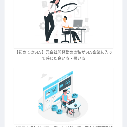
【初めてのSES】元自社開発勤めの私がSES企業に入っ
て感じた良い点・悪い点