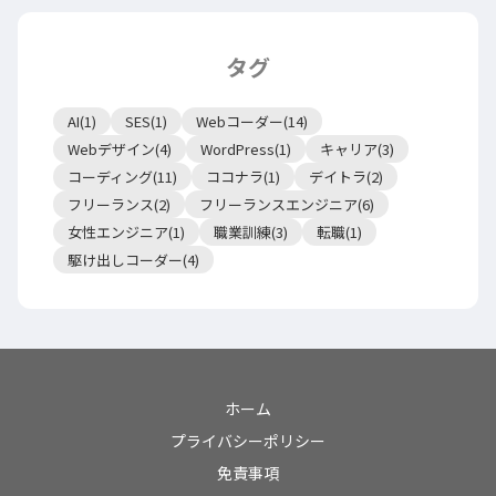
タグ
AI(1)
SES(1)
Webコーダー(14)
Webデザイン(4)
WordPress(1)
キャリア(3)
コーディング(11)
ココナラ(1)
デイトラ(2)
フリーランス(2)
フリーランスエンジニア(6)
女性エンジニア(1)
職業訓練(3)
転職(1)
駆け出しコーダー(4)
ホーム
プライバシーポリシー
免責事項