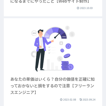
になるまでにやったこと【Webサイト制作】
2023.10.03
あなたの単価はいくら？自分の価値を正確に知
っておかないと損をするので注意【フリーラン
スエンジニア】
2023.02.08
2023.09.24