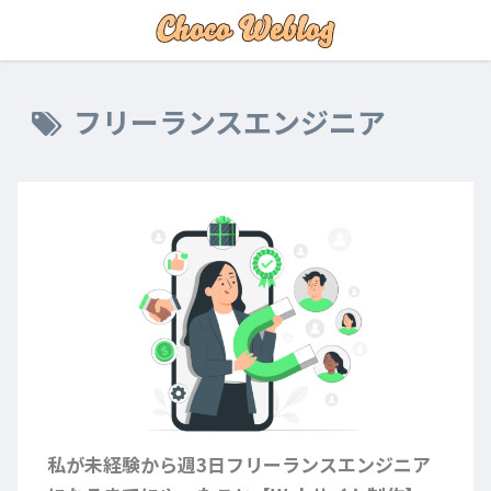
フリーランスエンジニア
私が未経験から週3日フリーランスエンジニア