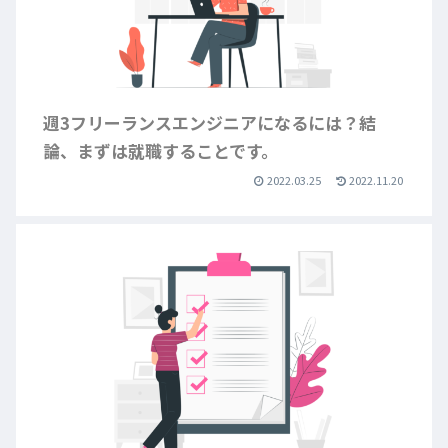
週3フリーランスエンジニアになるには？結
論、まずは就職することです。
2022.03.25
2022.11.20