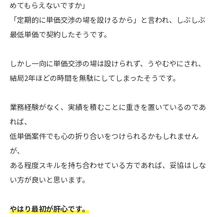
めてもらえないですか」
「定期的に単価交渉の場を設けるから」と言われ、しぶしぶ
最低単価で契約したそうです。
しかし一向に単価交渉の場は設けられず、うやむやにされ、
結局2年ほどの時間を無駄にしてしまったそうです。
業務経験がなく、実績を積むことに重きを置いているのであ
れば、
低単価案件でも心の折り合いをつけられるかもしれません
が、
ある程度スキルを持ち合わせている方であれば、妥協はしな
い方が良いと思います。
やはり最初が肝心です。