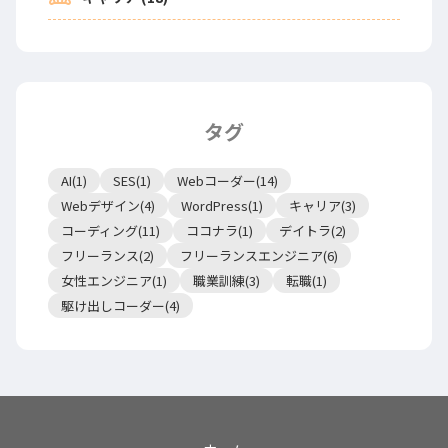
タグ
AI(1)
SES(1)
Webコーダー(14)
Webデザイン(4)
WordPress(1)
キャリア(3)
コーディング(11)
ココナラ(1)
デイトラ(2)
フリーランス(2)
フリーランスエンジニア(6)
女性エンジニア(1)
職業訓練(3)
転職(1)
駆け出しコーダー(4)