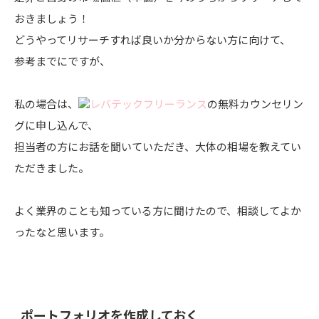
おきましょう！
どうやってリサーチすれば良いか分からない方に向けて、
参考までにですが、
私の場合は、
レバテックフリーランス
の無料カウンセリン
グに申し込んで、
担当者の方にお話を聞いていただき、大体の相場を教えてい
ただきました。
よく業界のことも知っている方に聞けたので、相談してよか
ったなと思います。
ポートフォリオを作成しておく