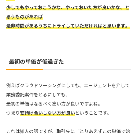
少しでもやっておこうかな、やっておいた方が良いかな、と
思うものがあれば
是非時間があるうちにトライしていただければと思います。
最初の単価が低過ぎた
例えばクラウドソーシングにしても、エージェントを介して
業務委託案件をとるにしても、
最初の単価はなるべく高い方が良いですよね。
つまり
安請け合いしない方が良い
ということです。
これは知人の話ですが、取引先に「とりあえずこの単価で始