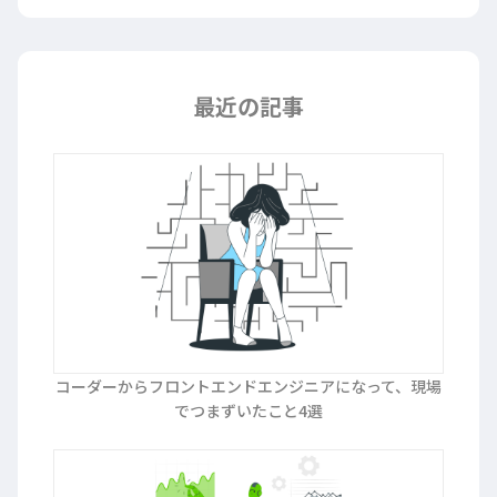
最近の記事
コーダーからフロントエンドエンジニアになって、現場
でつまずいたこと4選