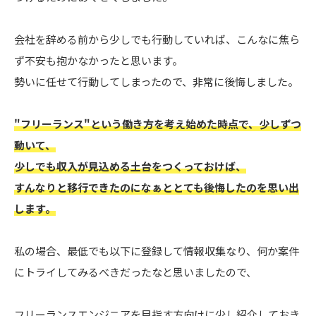
会社を辞める前から少しでも行動していれば、こんなに焦ら
ず不安も抱かなかったと思います。
勢いに任せて行動してしまったので、非常に後悔しました。
"フリーランス"という働き方を考え始めた時点で、少しずつ
動いて、
少しでも収入が見込める土台をつくっておけば、
すんなりと移行できたのになぁととても後悔したのを思い出
します。
私の場合、最低でも以下に登録して情報収集なり、何か案件
にトライしてみるべきだったなと思いましたので、
フリーランスエンジニアを目指す方向けに少し紹介しておき