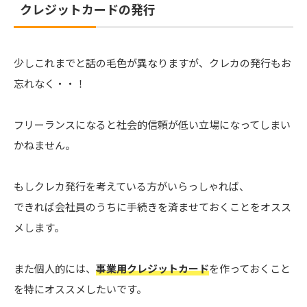
クレジットカードの発行
少しこれまでと話の毛色が異なりますが、クレカの発行もお
忘れなく・・！
フリーランスになると社会的信頼が低い立場になってしまい
かねません。
もしクレカ発行を考えている方がいらっしゃれば、
できれば会社員のうちに手続きを済ませておくことをオスス
メします。
また個人的には、
事業用クレジットカード
を作っておくこと
を特にオススメしたいです。