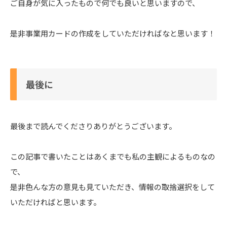
ご自身が気に入ったもので何でも良いと思いますので、
是非事業用カードの作成をしていただければなと思います！
最後に
最後まで読んでくださりありがとうございます。
この記事で書いたことはあくまでも私の主観によるものなの
で、
是非色んな方の意見も見ていただき、情報の取捨選択をして
いただければと思います。