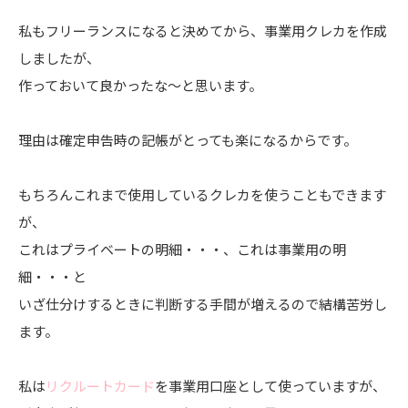
私もフリーランスになると決めてから、事業用クレカを作成
しましたが、
作っておいて良かったな〜と思います。
理由は確定申告時の記帳がとっても楽になるからです。
もちろんこれまで使用しているクレカを使うこともできます
が、
これはプライベートの明細・・・、これは事業用の明
細・・・と
いざ仕分けするときに判断する手間が増えるので結構苦労し
ます。
私は
リクルートカード
を事業用口座として使っていますが、