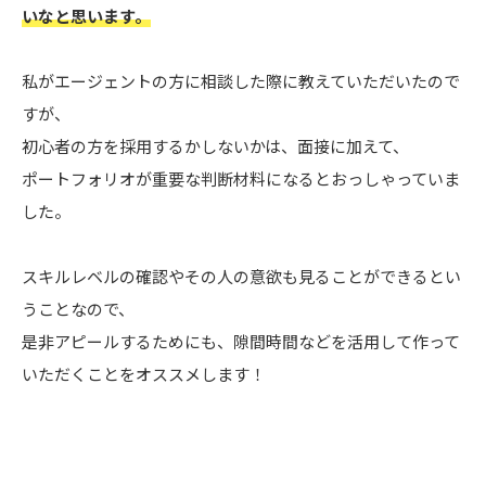
いなと思います。
私がエージェントの方に相談した際に教えていただいたので
すが、
初心者の方を採用するかしないかは、面接に加えて、
ポートフォリオが重要な判断材料になるとおっしゃっていま
した。
スキルレベルの確認やその人の意欲も見ることができるとい
うことなので、
是非アピールするためにも、隙間時間などを活用して作って
いただくことをオススメします！