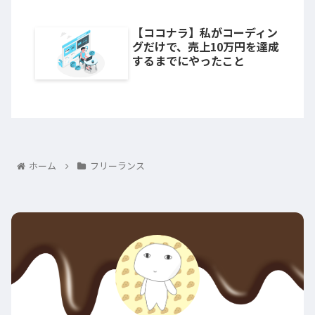
【ココナラ】私がコーディン
グだけで、売上10万円を達成
するまでにやったこと
ホーム
フリーランス