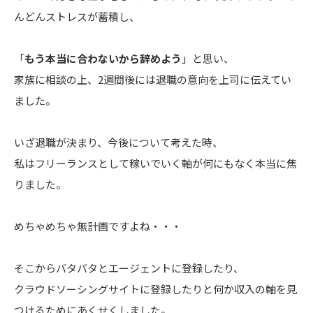
んどんストレスが蓄積し、
「
もう本当に合わないから辞めよう
」と思い、
家族に相談の上、2週間後には退職の意向を上司に伝えてい
ました。
いざ退職が決まり、今後について考えた時、
私はフリーランスとして稼いでいく軸が何にもなく本当に焦
りました。
めちゃめちゃ無計画ですよね・・・
そこからバタバタとエージェントに登録したり、
クラウドソーシングサイトに登録したりと何か収入の軸を見
つけるためにあくせくしました。