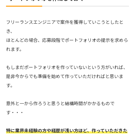
フリーランスエンジニアで案件を獲得していこうとしたと
き、
ほとんどの場合、応募段階でポートフォリオの提示を求めら
れます。
もしまだポートフォリオを作っていないという方がいれば、
是非今からでも準備を始めて作っていただければと思いま
す。
意外と一から作ろうと思うと結構時間がかかるもので
す・・・
特に業界未経験の方や経歴が浅い方ほど、作っていただきた