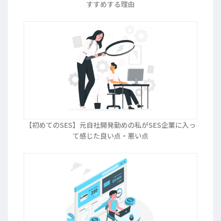
すすめする理由
【初めてのSES】元自社開発勤めの私がSES企業に入っ
て感じた良い点・悪い点