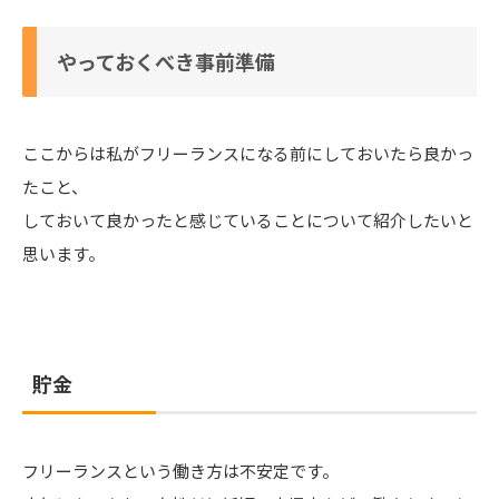
やっておくべき事前準備
ここからは私がフリーランスになる前にしておいたら良かっ
たこと、
しておいて良かったと感じていることについて紹介したいと
思います。
貯金
フリーランスという働き方は不安定です。