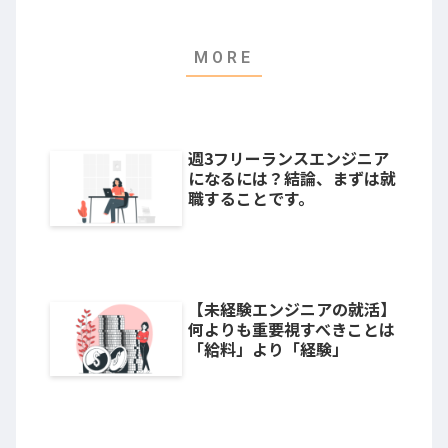
週3フリーランスエンジニア
になるには？結論、まずは就
職することです。
【未経験エンジニアの就活】
何よりも重要視すべきことは
「給料」より「経験」