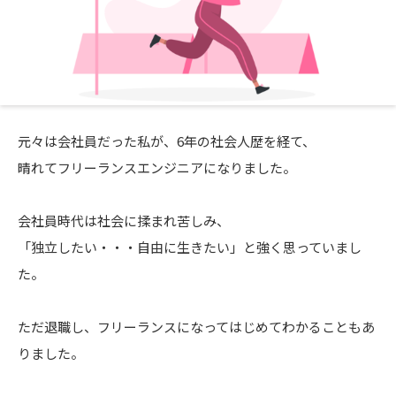
元々は会社員だった私が、6年の社会人歴を経て、
晴れてフリーランスエンジニアになりました。
会社員時代は社会に揉まれ苦しみ、
「独立したい・・・自由に生きたい」と強く思っていまし
た。
ただ退職し、フリーランスになってはじめてわかることもあ
りました。