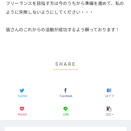
フリーランスを目指す方は今のうちから準備を進めて、私の
ように失敗しないようにしてください・・・
皆さんのこれからの活動が成功するよう願っております！
Twitter
Facebook
はてブ
Pocket
LINE
コピー