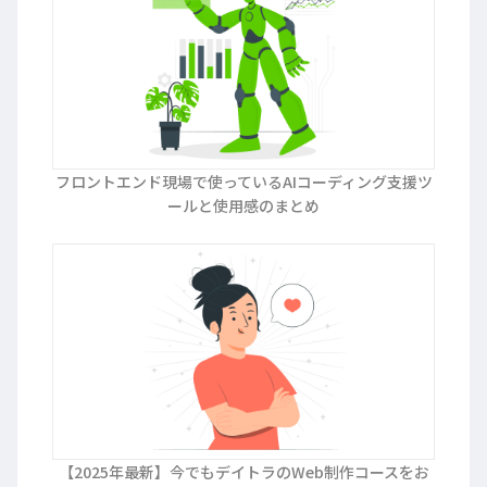
フロントエンド現場で使っているAIコーディング支援ツ
ールと使用感のまとめ
【2025年最新】今でもデイトラのWeb制作コースをお