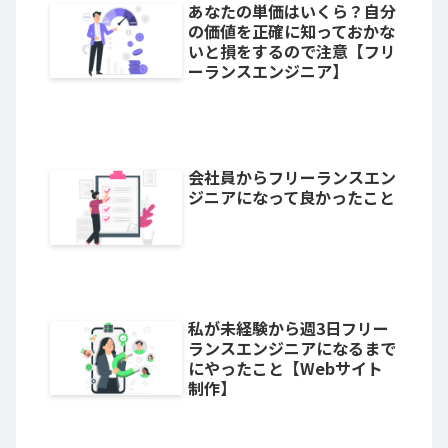
あなたの単価はいくら？自分
の価値を正確に知っておかな
いと損をするので注意【フリ
ーランスエンジニア】
会社員からフリーランスエン
ジニアになって良かったこと
私が未経験から週3日フリー
ランスエンジニアになるまで
にやったこと【Webサイト
制作】