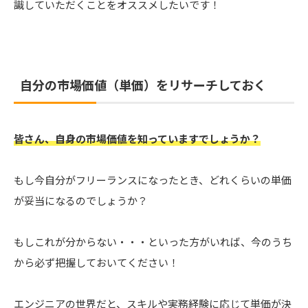
識していただくことをオススメしたいです！
自分の市場価値（単価）をリサーチしておく
皆さん、自身の市場価値を知っていますでしょうか？
もし今自分がフリーランスになったとき、どれくらいの単価
が妥当になるのでしょうか？
もしこれが分からない・・・といった方がいれば、今のうち
から必ず把握しておいてください！
エンジニアの世界だと、スキルや実務経験に応じて単価が決