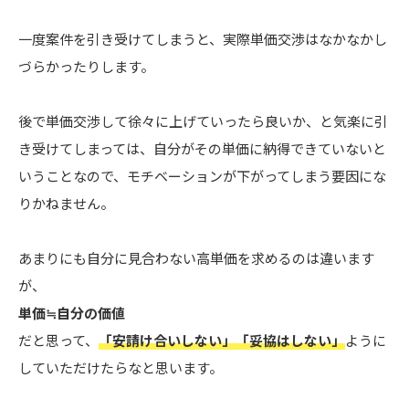
一度案件を引き受けてしまうと、実際単価交渉はなかなかし
づらかったりします。
後で単価交渉して徐々に上げていったら良いか、と気楽に引
き受けてしまっては、自分がその単価に納得できていないと
いうことなので、モチベーションが下がってしまう要因にな
りかねません。
あまりにも自分に見合わない高単価を求めるのは違います
が、
単価≒自分の価値
だと思って、
「安請け合いしない」「妥協はしない」
ように
していただけたらなと思います。