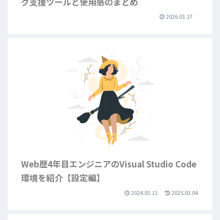
グ支援ツールと使用感のまとめ
2026.01.17
Web歴4年目エンジニアのVisual Studio Code
環境を紹介【設定編】
2024.03.11
2025.03.04