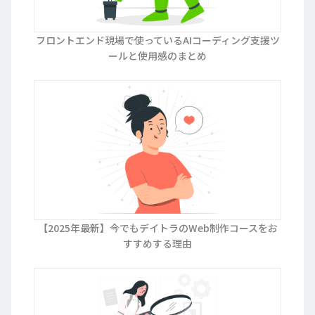
フロントエンド現場で使っているAIコーディング支援ツ
ールと使用感のまとめ
【2025年最新】今でもデイトラのWeb制作コースをお
すすめする理由