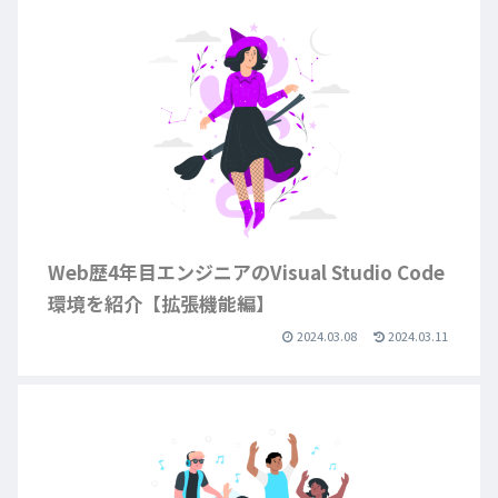
Web歴4年目エンジニアのVisual Studio Code
環境を紹介【拡張機能編】
2024.03.08
2024.03.11