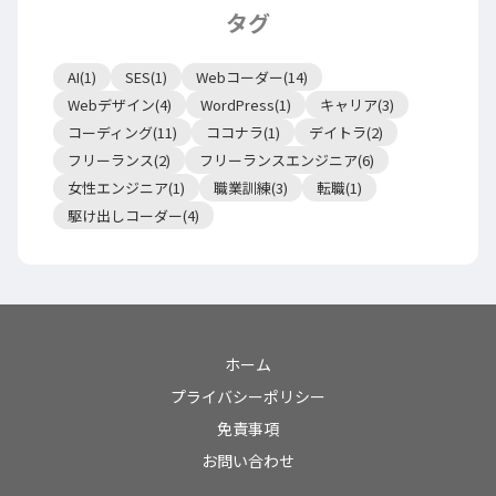
タグ
AI(1)
SES(1)
Webコーダー(14)
Webデザイン(4)
WordPress(1)
キャリア(3)
コーディング(11)
ココナラ(1)
デイトラ(2)
フリーランス(2)
フリーランスエンジニア(6)
女性エンジニア(1)
職業訓練(3)
転職(1)
駆け出しコーダー(4)
ホーム
プライバシーポリシー
免責事項
お問い合わせ