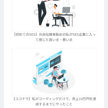
【初めてのSES】元自社開発勤めの私がSES企業に入っ
て感じた良い点・悪い点
【ココナラ】私がコーディングだけで、売上10万円を達
成するまでにやったこと