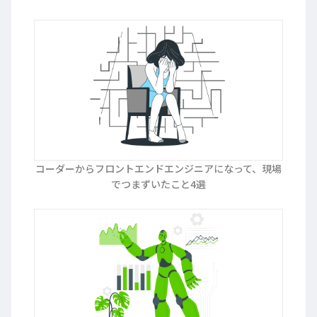
コーダーからフロントエンドエンジニアになって、現場
でつまずいたこと4選