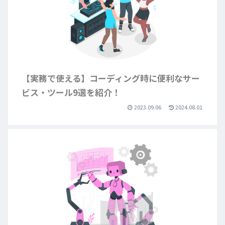
【実務で使える】コーディング時に便利なサー
ビス・ツール9選を紹介！
2023.09.06
2024.08.01