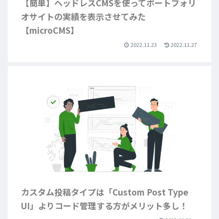
【簡単】ヘッドレスCMSを使ってポートフォリ
オサイトの実績を表示させてみた
【microCMS】
2022.11.23
2022.11.27
カスタム投稿タイプは「Custom Post Type
UI」よりコード管理する方がメリット多し！