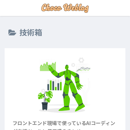
技術箱
フロントエンド現場で使っているAIコーディン