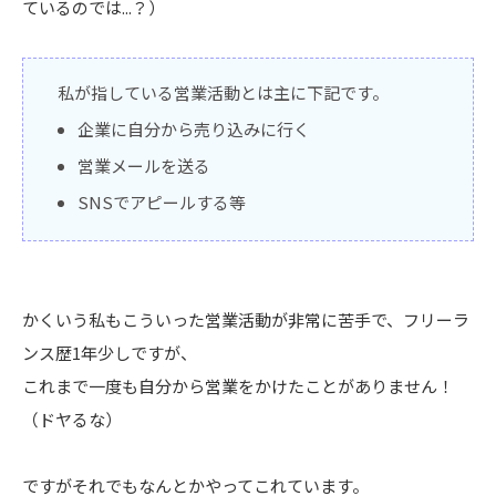
ているのでは...？）
私が指している営業活動とは主に下記です。
企業に自分から売り込みに行く
営業メールを送る
SNSでアピールする等
かくいう私もこういった営業活動が非常に苦手で、フリーラ
ンス歴1年少しですが、
これまで一度も自分から営業をかけたことがありません！
（ドヤるな）
ですがそれでもなんとかやってこれています。