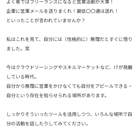
よく巷ではフリーランスになると営業活動が大事！
企業に営業メールを送りまくれ！最低〇〇通は送れ！
といったことが言われていませんか？
私はこれを見て、自分には（性格的に）無理だとすぐに悟り
ました。笑
今はクラウドソーシングやスキルマーケットなど、ITが発展
している時代。
自分から無理に営業をかけなくても自分をアピールできる・
自分という存在を知らせられる場所があります。
しっかりそういったツールを活用しつつ、いろんな場所で自
分の活動を話したりしてみてください。