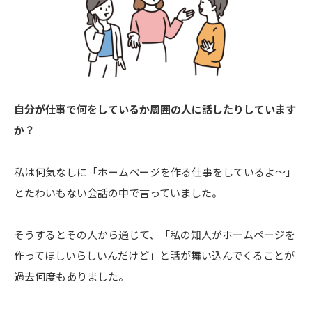
自分が仕事で何をしているか周囲の人に話したりしています
か？
私は何気なしに「ホームページを作る仕事をしているよ〜」
とたわいもない会話の中で言っていました。
そうするとその人から通じて、「私の知人がホームページを
作ってほしいらしいんだけど」と話が舞い込んでくることが
過去何度もありました。