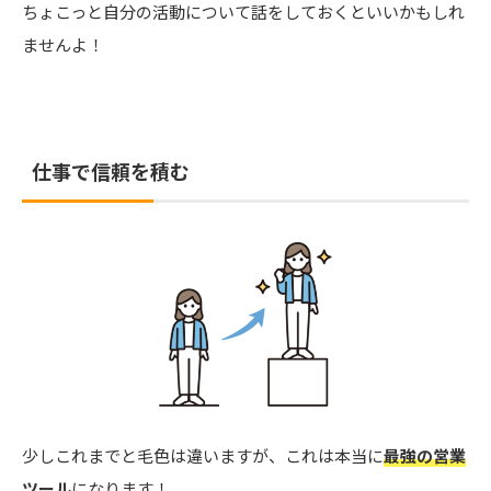
ちょこっと自分の活動について話をしておくといいかもしれ
ませんよ！
仕事で信頼を積む
少しこれまでと毛色は違いますが、これは本当に
最強の営業
ツール
になります！