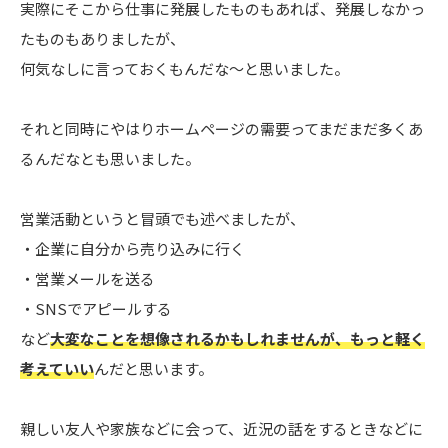
実際にそこから仕事に発展したものもあれば、発展しなかっ
たものもありましたが、
何気なしに言っておくもんだな〜と思いました。
それと同時にやはりホームページの需要ってまだまだ多くあ
るんだなとも思いました。
営業活動というと冒頭でも述べましたが、
・企業に自分から売り込みに行く
・営業メールを送る
・SNSでアピールする
など
大変なことを想像されるかもしれませんが、もっと軽く
考えていい
んだと思います。
親しい友人や家族などに会って、近況の話をするときなどに