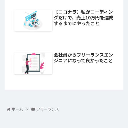
【ココナラ】私がコーディン
グだけで、売上10万円を達成
するまでにやったこと
会社員からフリーランスエン
ジニアになって良かったこと
ホーム
フリーランス