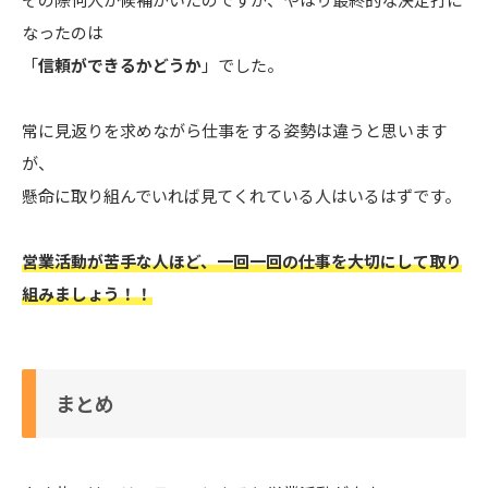
なったのは
「
信頼ができるかどうか
」でした。
常に見返りを求めながら仕事をする姿勢は違うと思います
が、
懸命に取り組んでいれば見てくれている人はいるはずです。
営業活動が苦手な人ほど、一回一回の仕事を大切にして取り
組みましょう！！
まとめ