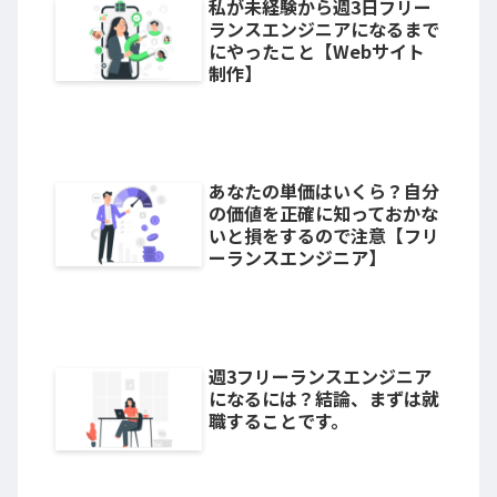
私が未経験から週3日フリー
ランスエンジニアになるまで
にやったこと【Webサイト
制作】
あなたの単価はいくら？自分
の価値を正確に知っておかな
いと損をするので注意【フリ
ーランスエンジニア】
週3フリーランスエンジニア
になるには？結論、まずは就
職することです。