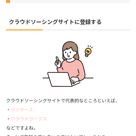
まとめ
クラウドソーシングサイトに登録する
クラウドソーシングサイトで代表的なところといえば、
・
ランサーズ
・
クラウドワークス
などですよね。