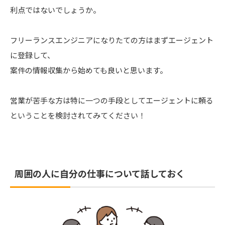
利点ではないでしょうか。
フリーランスエンジニアになりたての方はまずエージェント
に登録して、
案件の情報収集から始めても良いと思います。
営業が苦手な方は特に一つの手段としてエージェントに頼る
ということを検討されてみてください！
周囲の人に自分の仕事について話しておく