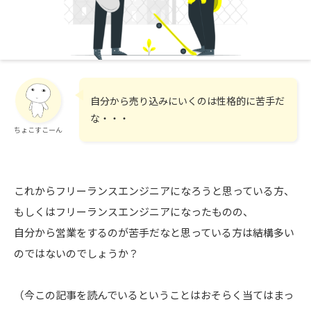
自分から売り込みにいくのは性格的に苦手だ
な・・・
ちょこすこーん
これからフリーランスエンジニアになろうと思っている方、
もしくはフリーランスエンジニアになったものの、
自分から営業をするのが苦手だなと思っている方は結構多い
のではないのでしょうか？
（今この記事を読んでいるということはおそらく当てはまっ