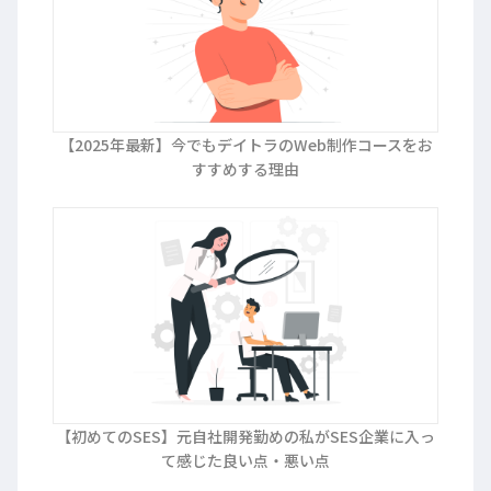
【2025年最新】今でもデイトラのWeb制作コースをお
すすめする理由
【初めてのSES】元自社開発勤めの私がSES企業に入っ
て感じた良い点・悪い点