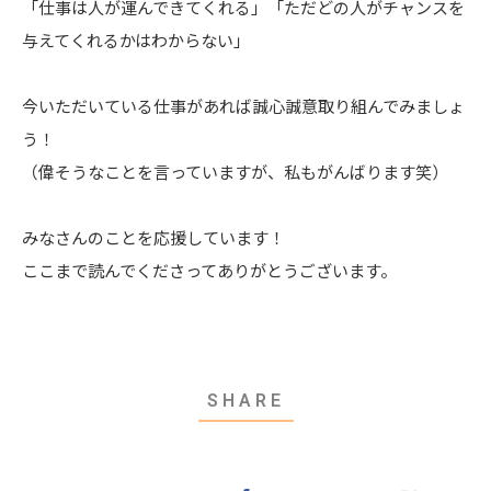
「仕事は人が運んできてくれる」「ただどの人がチャンスを
与えてくれるかはわからない」
今いただいている仕事があれば誠心誠意取り組んでみましょ
う！
（偉そうなことを言っていますが、私もがんばります笑）
みなさんのことを応援しています！
ここまで読んでくださってありがとうございます。