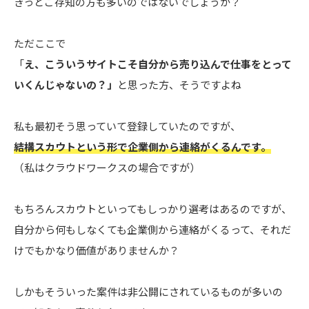
きっとご存知の方も多いのではないでしょうか？
ただここで
「
え、こういうサイトこそ自分から売り込んで仕事をとって
いくんじゃないの？」
と思った方、そうですよね
私も最初そう思っていて登録していたのですが、
結構スカウトという形で企業側から連絡がくるんです。
（私はクラウドワークスの場合ですが）
もちろんスカウトといってもしっかり選考はあるのですが、
自分から何もしなくても企業側から連絡がくるって、それだ
けでもかなり価値がありませんか？
しかもそういった案件は非公開にされているものが多いの