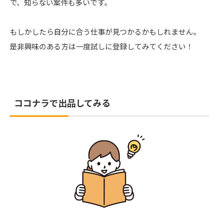
で、知らない案件も多いです。
もしかしたら自分に合う仕事が見つかるかもしれません。
是非興味のある方は一度試しに登録してみてください！
ココナラで出品してみる