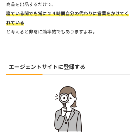
商品を出品するだけで、
寝ている間でも常に２４時間自分の代わりに営業をかけてく
れている
と考えると非常に効率的でもありますよね。
エージェントサイトに登録する