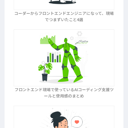
コーダーからフロントエンドエンジニアになって、現場
でつまずいたこと4選
フロントエンド現場で使っているAIコーディング支援ツ
ールと使用感のまとめ