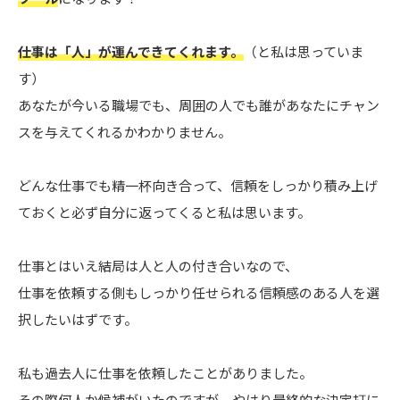
仕事は「人」が運んできてくれます。
（と私は思っていま
す）
あなたが今いる職場でも、周囲の人でも誰があなたにチャン
スを与えてくれるかわかりません。
どんな仕事でも精一杯向き合って、信頼をしっかり積み上げ
ておくと必ず自分に返ってくると私は思います。
仕事とはいえ結局は人と人の付き合いなので、
仕事を依頼する側もしっかり任せられる信頼感のある人を選
択したいはずです。
私も過去人に仕事を依頼したことがありました。
その際何人か候補がいたのですが、やはり最終的な決定打に