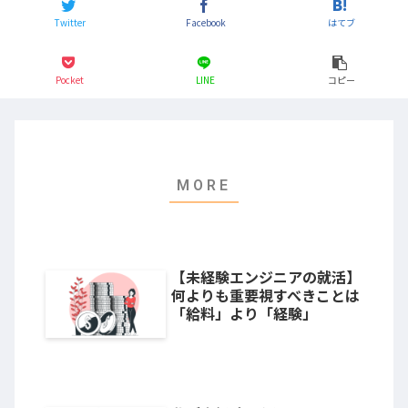
Twitter
Facebook
はてブ
Pocket
LINE
コピー
【未経験エンジニアの就活】
何よりも重要視すべきことは
「給料」より「経験」