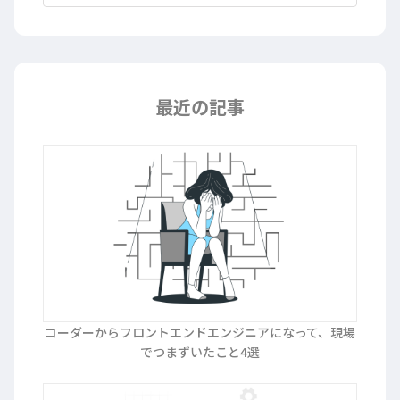
最近の記事
コーダーからフロントエンドエンジニアになって、現場
でつまずいたこと4選