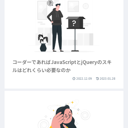
コーダーであればJavaScriptとjQueryのスキ
ルはどれくらい必要なのか
2022.12.09
2023.01.28