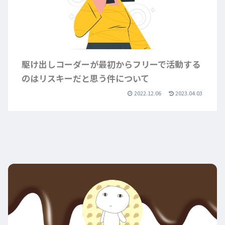
駆け出しコーダーが最初からフリーで活動する
のはリスキーだと思う件について
2022.12.06
2023.04.03