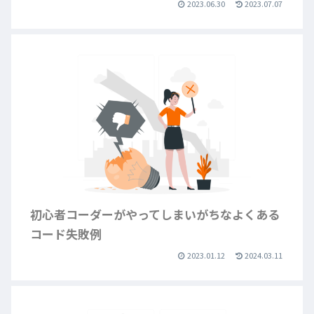
2023.06.30
2023.07.07
初心者コーダーがやってしまいがちなよくある
コード失敗例
2023.01.12
2024.03.11