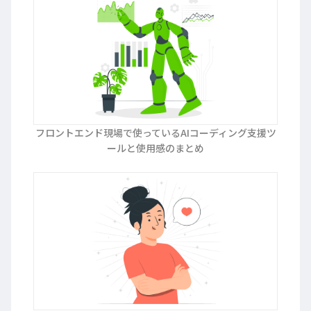
フロントエンド現場で使っているAIコーディング支援ツ
ールと使用感のまとめ