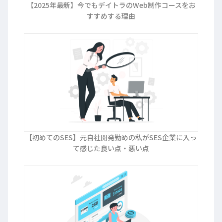
【2025年最新】今でもデイトラのWeb制作コースをお
すすめする理由
【初めてのSES】元自社開発勤めの私がSES企業に入っ
て感じた良い点・悪い点