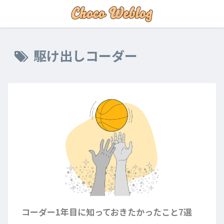
駆け出しコーダー
コーダー1年目に知っておきたかったこと7選